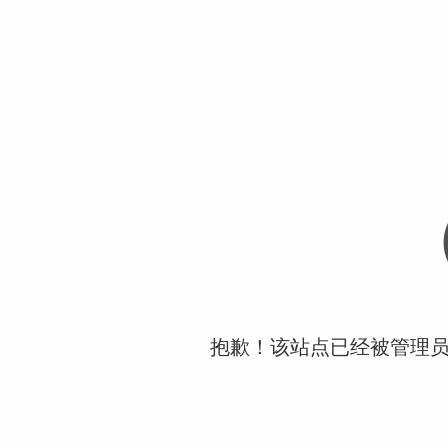
抱歉！该站点已经被管理