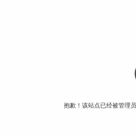
抱歉！该站点已经被管理